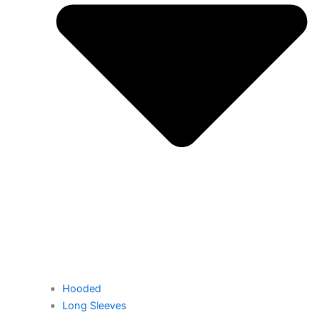
Hooded
Long Sleeves