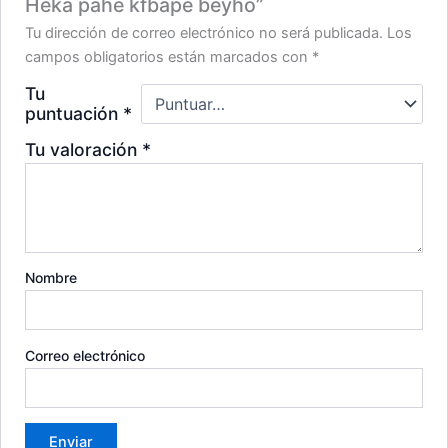
Heka pahe kfbape beyho”
Tu dirección de correo electrónico no será publicada.
Los
campos obligatorios están marcados con
*
Tu
puntuación
*
Tu valoración
*
Nombre
Correo electrónico