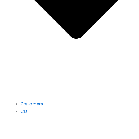
Pre-orders
CD