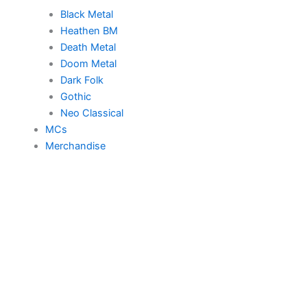
Black Metal
Heathen BM
Death Metal
Doom Metal
Dark Folk
Gothic
Neo Classical
MCs
Merchandise