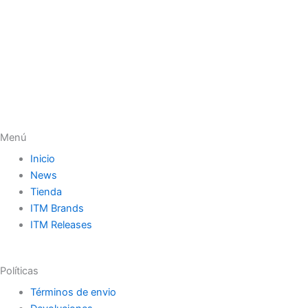
Menú
Inicio
News
Tienda
ITM Brands
ITM Releases
Políticas
Términos de envio