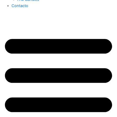
Contacto