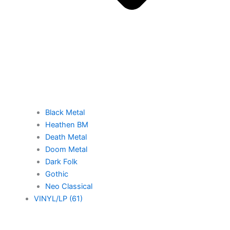
Black Metal
Heathen BM
Death Metal
Doom Metal
Dark Folk
Gothic
Neo Classical
VINYL/LP (61)