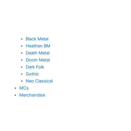
Black Metal
Heathen BM
Death Metal
Doom Metal
Dark Folk
Gothic
Neo Classical
MCs
Merchandise