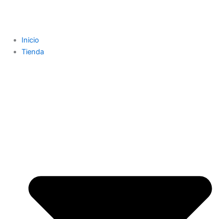
Inicio
Tienda