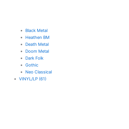
Black Metal
Heathen BM
Death Metal
Doom Metal
Dark Folk
Gothic
Neo Classical
VINYL/LP (61)