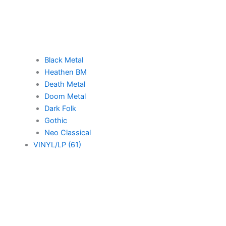
Black Metal
Heathen BM
Death Metal
Doom Metal
Dark Folk
Gothic
Neo Classical
VINYL/LP (61)