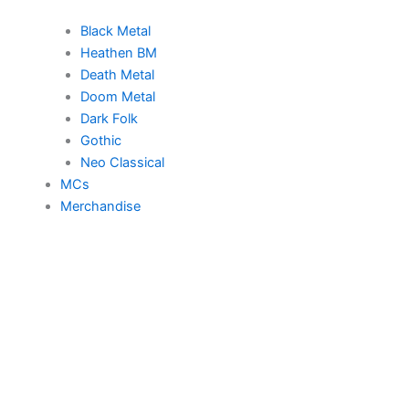
Black Metal
Heathen BM
Death Metal
Doom Metal
Dark Folk
Gothic
Neo Classical
MCs
Merchandise