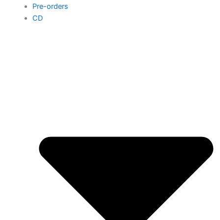
Pre-orders
CD