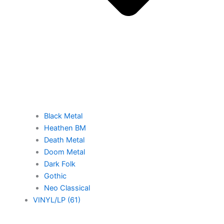
Black Metal
Heathen BM
Death Metal
Doom Metal
Dark Folk
Gothic
Neo Classical
VINYL/LP (61)