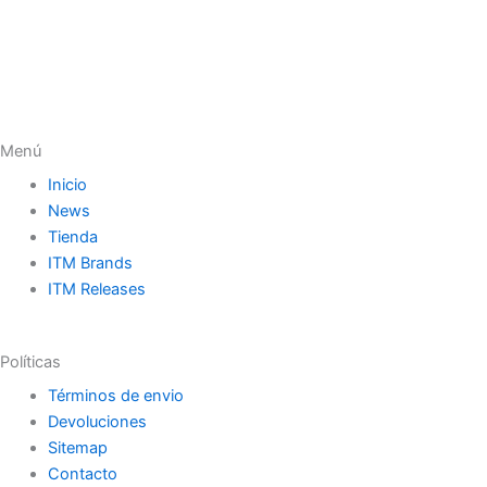
Menú
Inicio
News
Tienda
ITM Brands
ITM Releases
Políticas
Términos de envio
Devoluciones
Sitemap
Contacto