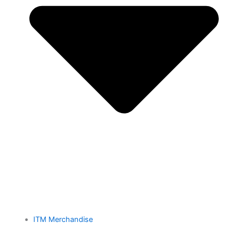
ITM Merchandise