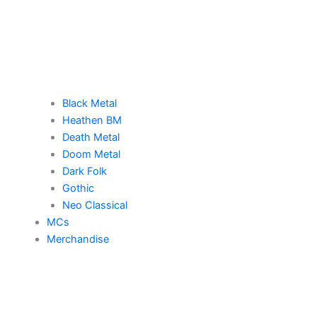
Black Metal
Heathen BM
Death Metal
Doom Metal
Dark Folk
Gothic
Neo Classical
MCs
Merchandise