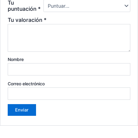
Tu
puntuación
*
Tu valoración
*
Nombre
Correo electrónico