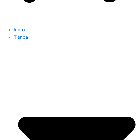
Inicio
Tienda