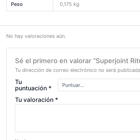
Peso
0,175 kg
No hay valoraciones aún.
Sé el primero en valorar “Superjoint Ri
Tu dirección de correo electrónico no será publicada
Tu
puntuación
*
Tu valoración
*