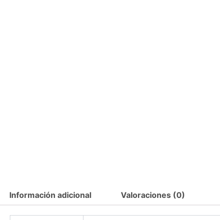
Información adicional
Valoraciones (0)