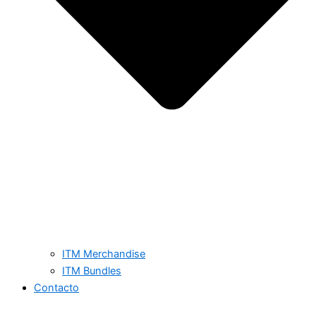
ITM Merchandise
ITM Bundles
Contacto