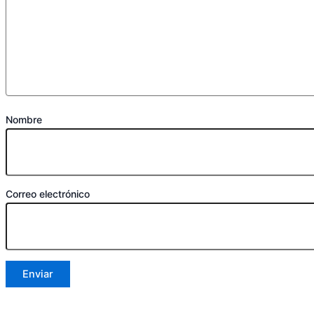
Nombre
Correo electrónico