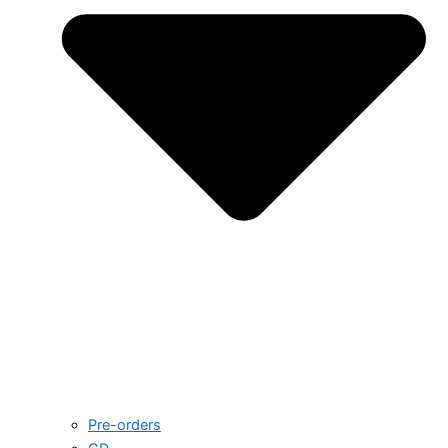
Pre-orders