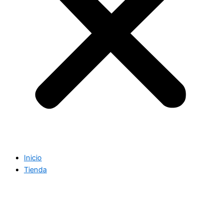
Inicio
Tienda