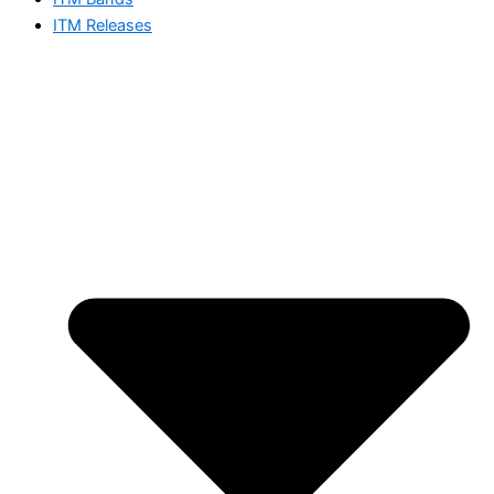
ITM Releases