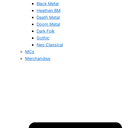
Black Metal
Heathen BM
Death Metal
Doom Metal
Dark Folk
Gothic
Neo Classical
MCs
Merchandise