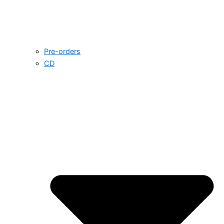
Pre-orders
CD