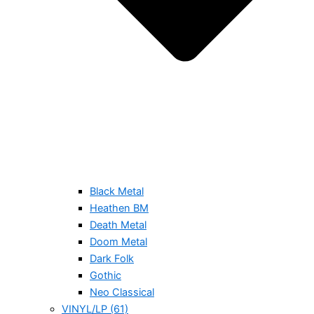
Black Metal
Heathen BM
Death Metal
Doom Metal
Dark Folk
Gothic
Neo Classical
VINYL/LP (61)