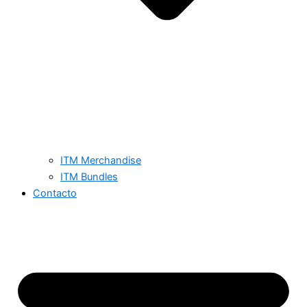
ITM Merchandise
ITM Bundles
Contacto