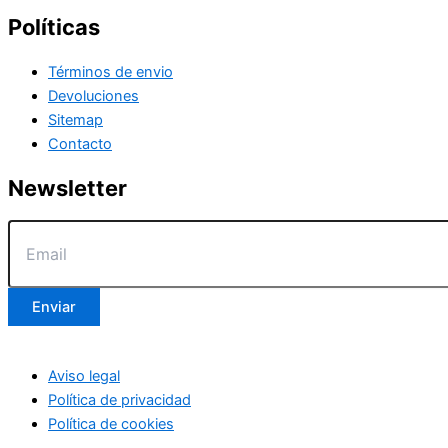
Políticas
Términos de envio
Devoluciones
Sitemap
Contacto
Newsletter
Enviar
Aviso legal
Política de privacidad
Política de cookies