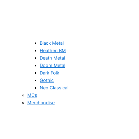
Black Metal
Heathen BM
Death Metal
Doom Metal
Dark Folk
Gothic
Neo Classical
MCs
Merchandise