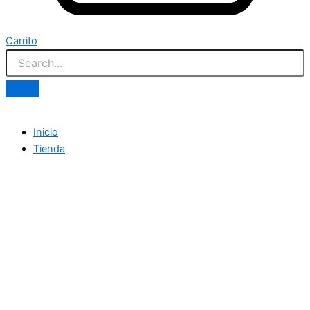
Carrito
Inicio
Tienda