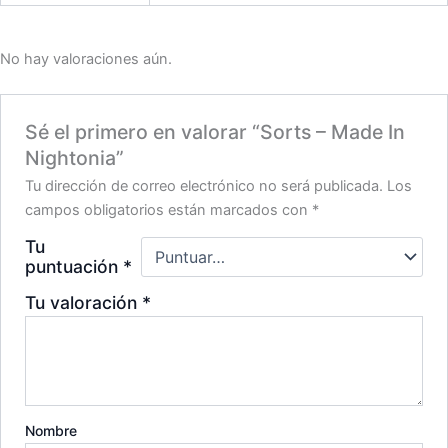
No hay valoraciones aún.
Sé el primero en valorar “Sorts – Made In
Nightonia”
Tu dirección de correo electrónico no será publicada.
Los
campos obligatorios están marcados con
*
Tu
puntuación
*
Tu valoración
*
Nombre