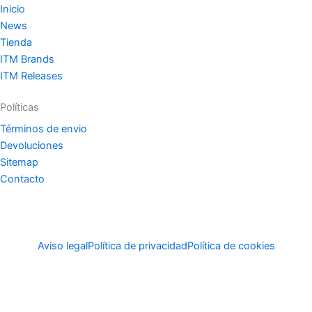
Inicio
News
Tienda
ITM Brands
ITM Releases
Políticas
Términos de envio
Devoluciones
Sitemap
Contacto
Aviso legal
Política de privacidad
Política de cookies