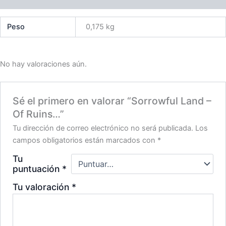
Peso
0,175 kg
No hay valoraciones aún.
Sé el primero en valorar “Sorrowful Land –
Of Ruins…”
Tu dirección de correo electrónico no será publicada.
Los
campos obligatorios están marcados con
*
Tu
puntuación
*
Tu valoración
*