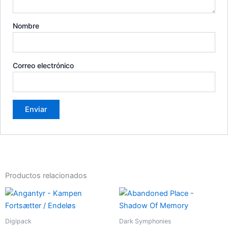
Nombre
Correo electrónico
Productos relacionados
Digipack
Dark Symphonies