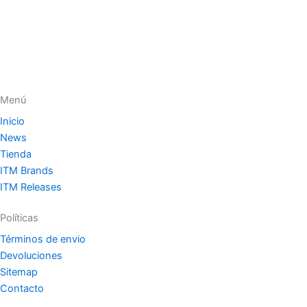
Menú
Inicio
News
Tienda
ITM Brands
ITM Releases
Políticas
Términos de envio
Devoluciones
Sitemap
Contacto