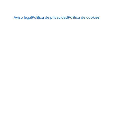
Aviso legal
Política de privacidad
Política de cookies