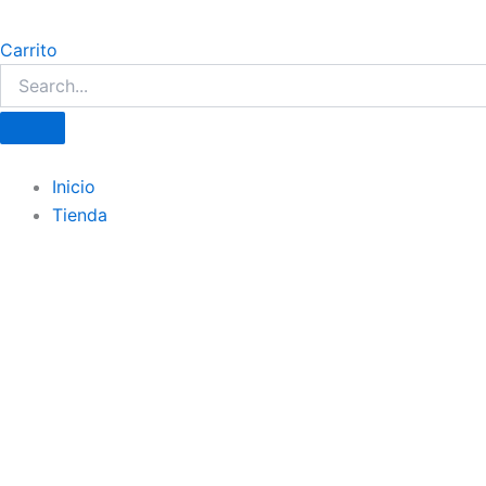
Carrito
Inicio
Tienda