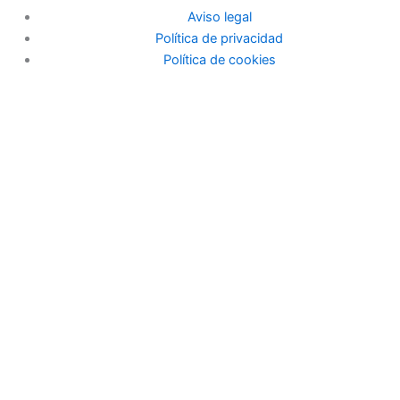
Aviso legal
Política de privacidad
Política de cookies