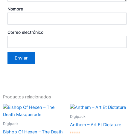
Nombre
Correo electrónico
Productos relacionados
Digipack
Digipack
Anthem – Art Et Dictature
Bishop Of Hexen – The Death