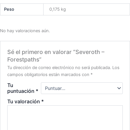
Peso
0,175 kg
No hay valoraciones aún.
Sé el primero en valorar “Severoth –
Forestpaths”
Tu dirección de correo electrónico no será publicada.
Los
campos obligatorios están marcados con
*
Tu
puntuación
*
Tu valoración
*