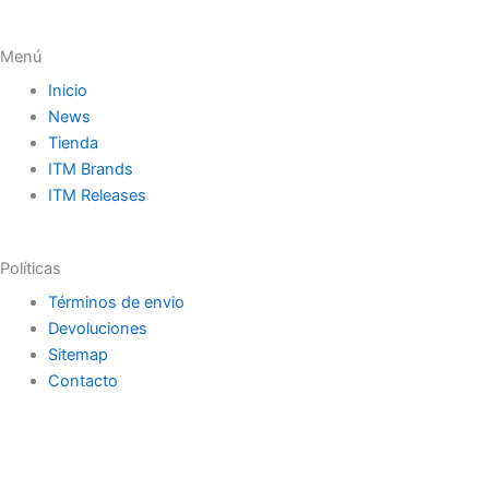
Menú
Inicio
News
Tienda
ITM Brands
ITM Releases
Políticas
Términos de envio
Devoluciones
Sitemap
Contacto