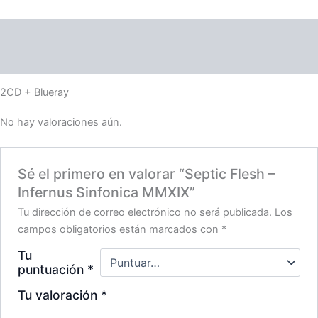
Descripción
Valoraciones (0)
2CD + Blueray
No hay valoraciones aún.
Sé el primero en valorar “Septic Flesh –
Infernus Sinfonica MMXIX”
Tu dirección de correo electrónico no será publicada.
Los
campos obligatorios están marcados con
*
Tu
puntuación
*
Tu valoración
*