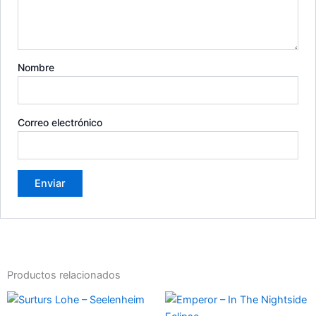
Nombre
Correo electrónico
Productos relacionados