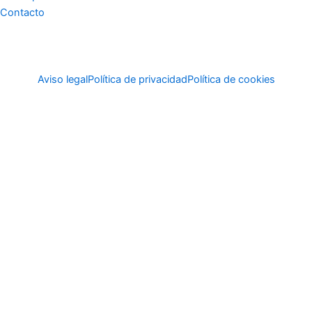
Contacto
Aviso legal
Política de privacidad
Política de cookies