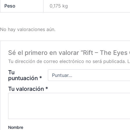
Peso
0,175 kg
No hay valoraciones aún.
Sé el primero en valorar “Rift – The Eyes 
Tu dirección de correo electrónico no será publicada.
L
Tu
puntuación
*
Tu valoración
*
Nombre