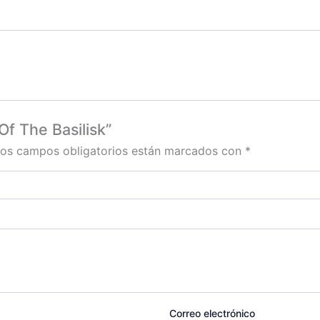
Of The Basilisk”
os campos obligatorios están marcados con
*
Correo electrónico