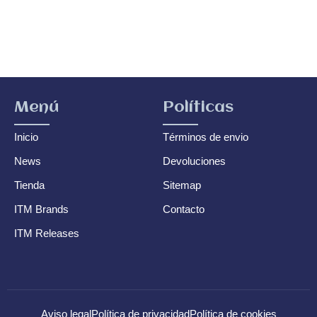
Menú
Políticas
Inicio
Términos de envio
News
Devoluciones
Tienda
Sitemap
ITM Brands
Contacto
ITM Releases
Aviso legal
Política de privacidad
Política de cookies