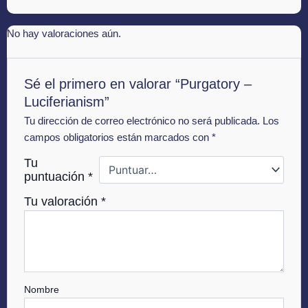
No hay valoraciones aún.
Sé el primero en valorar “Purgatory –
Luciferianism”
Tu dirección de correo electrónico no será publicada.
Los
campos obligatorios están marcados con
*
Tu
puntuación
*
Tu valoración
*
Nombre