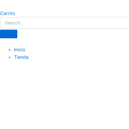
Carrito
Inicio
Tienda