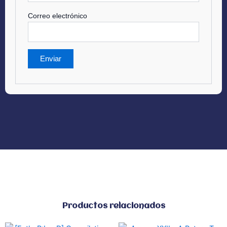
Correo electrónico
Productos relacionados