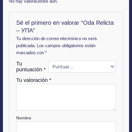
No hay valoraciones aún.
Sé el primero en valorar “Oda Relicta
– УПА”
Tu dirección de correo electrónico no será
publicada.
Los campos obligatorios están
marcados con
*
Tu
puntuación
*
Tu valoración
*
Nombre