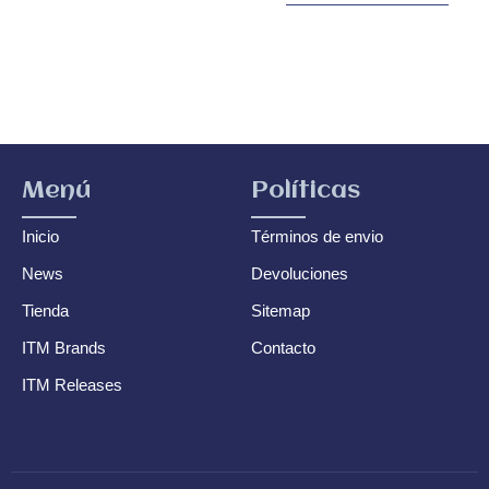
Menú
Políticas
Inicio
Términos de envio
News
Devoluciones
Tienda
Sitemap
ITM Brands
Contacto
ITM Releases