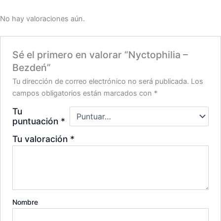
No hay valoraciones aún.
Sé el primero en valorar “Nyctophilia –
Bezdeń”
Tu dirección de correo electrónico no será publicada.
Los
campos obligatorios están marcados con
*
Tu
puntuación
*
Tu valoración
*
Nombre