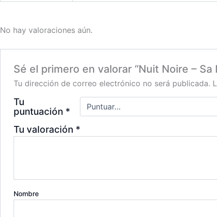
No hay valoraciones aún.
Sé el primero en valorar “Nuit Noire – Sa
Tu dirección de correo electrónico no será publicada.
L
Tu
puntuación
*
Tu valoración
*
Nombre