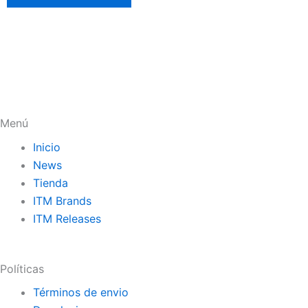
Menú
Inicio
News
Tienda
ITM Brands
ITM Releases
Políticas
Términos de envio