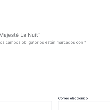
 Majesté La Nuit”
os campos obligatorios están marcados con
*
Correo electrónico