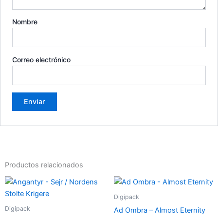
Nombre
Correo electrónico
Productos relacionados
Digipack
Digipack
Ad Ombra – Almost Eternity