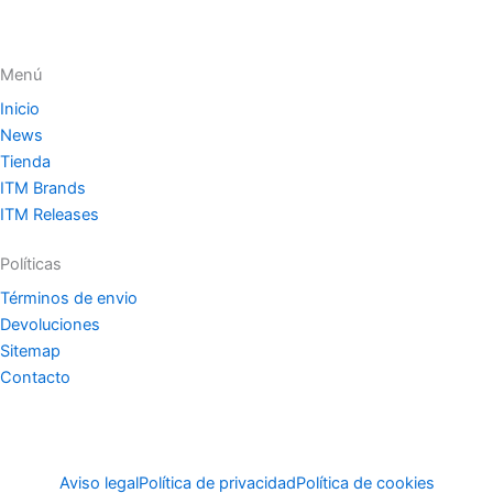
Menú
Inicio
News
Tienda
ITM Brands
ITM Releases
Políticas
Términos de envio
Devoluciones
Sitemap
Contacto
Aviso legal
Política de privacidad
Política de cookies