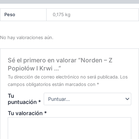
Peso
0,175 kg
No hay valoraciones aún.
Sé el primero en valorar “Norden – Z
Popiołów I Krwi …”
Tu dirección de correo electrónico no será publicada.
Los
campos obligatorios están marcados con
*
Tu
puntuación
*
Tu valoración
*