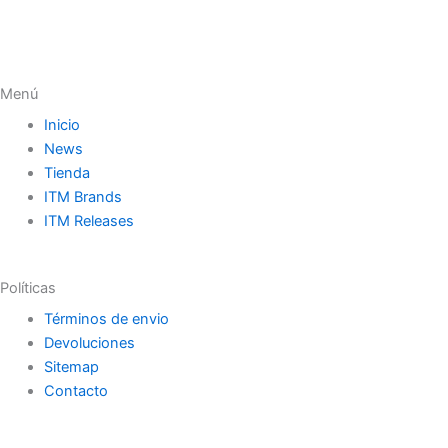
Menú
Inicio
News
Tienda
ITM Brands
ITM Releases
Políticas
Términos de envio
Devoluciones
Sitemap
Contacto