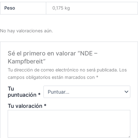
Peso
0,175 kg
No hay valoraciones aún.
Sé el primero en valorar “NDE –
Kampfbereit”
Tu dirección de correo electrónico no será publicada.
Los
campos obligatorios están marcados con
*
Tu
puntuación
*
Tu valoración
*