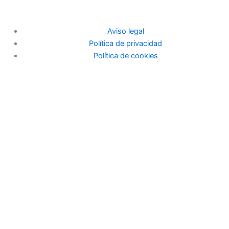
Aviso legal
Política de privacidad
Política de cookies