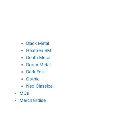
Black Metal
Heathen BM
Death Metal
Doom Metal
Dark Folk
Gothic
Neo Classical
MCs
Merchandise