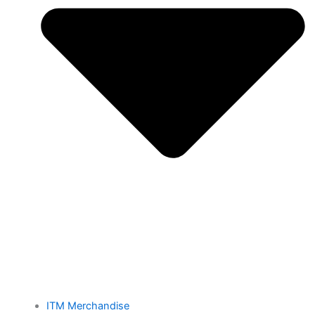
ITM Merchandise