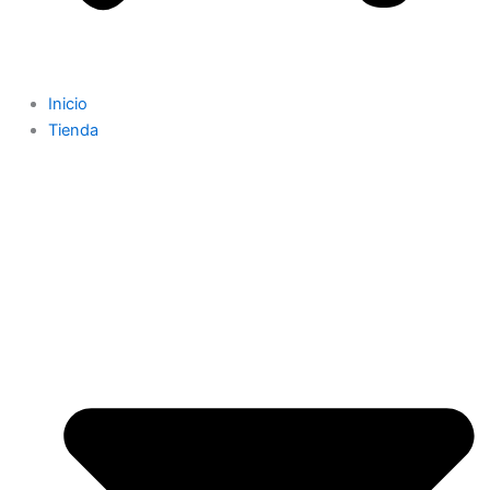
Inicio
Tienda