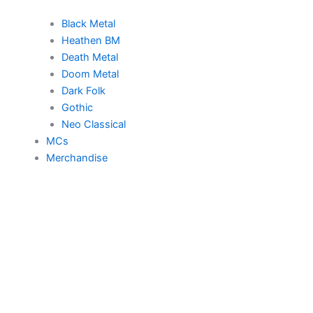
Black Metal
Heathen BM
Death Metal
Doom Metal
Dark Folk
Gothic
Neo Classical
MCs
Merchandise