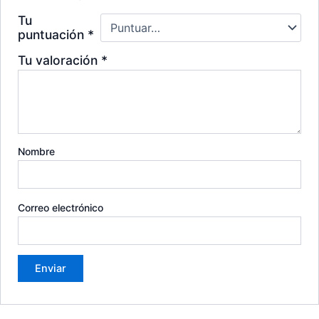
Tu
puntuación
*
Tu valoración
*
Nombre
Correo electrónico