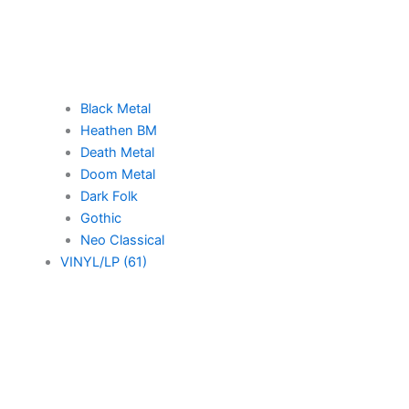
Black Metal
Heathen BM
Death Metal
Doom Metal
Dark Folk
Gothic
Neo Classical
VINYL/LP (61)