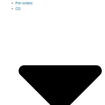
Pre-orders
CD