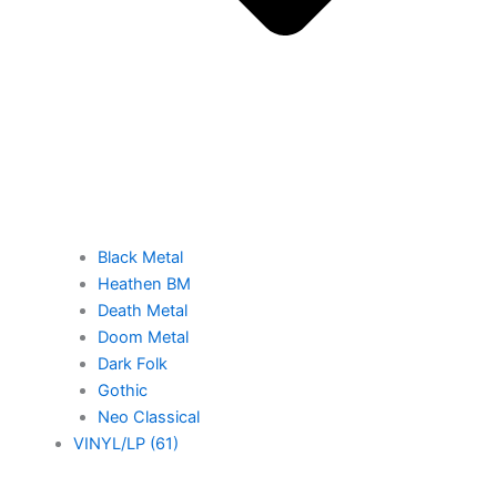
Black Metal
Heathen BM
Death Metal
Doom Metal
Dark Folk
Gothic
Neo Classical
VINYL/LP (61)