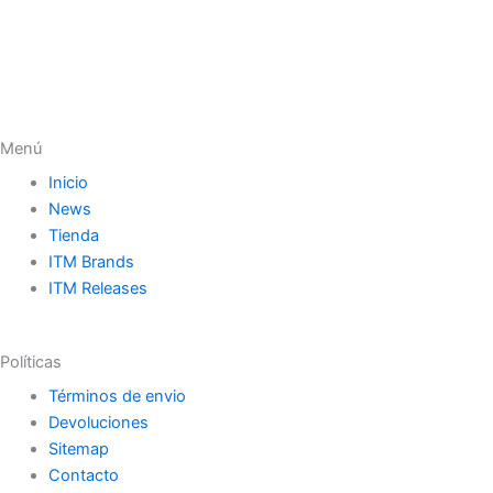
Menú
Inicio
News
Tienda
ITM Brands
ITM Releases
Políticas
Términos de envio
Devoluciones
Sitemap
Contacto