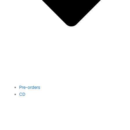
Pre-orders
CD