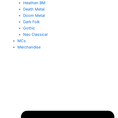
Heathen BM
Death Metal
Doom Metal
Dark Folk
Gothic
Neo Classical
MCs
Merchandise