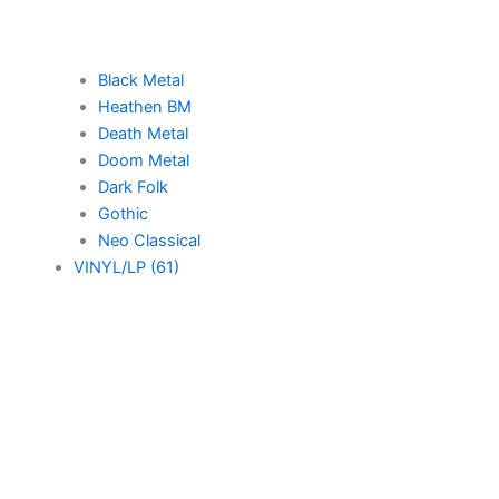
Black Metal
Heathen BM
Death Metal
Doom Metal
Dark Folk
Gothic
Neo Classical
VINYL/LP (61)