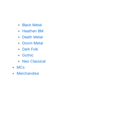
Black Metal
Heathen BM
Death Metal
Doom Metal
Dark Folk
Gothic
Neo Classical
MCs
Merchandise