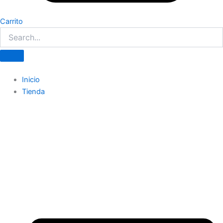
Carrito
Inicio
Tienda