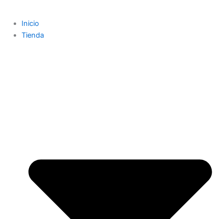
Inicio
Tienda