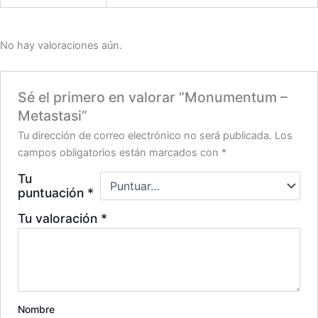
No hay valoraciones aún.
Sé el primero en valorar “Monumentum –
Metastasi”
Tu dirección de correo electrónico no será publicada.
Los
campos obligatorios están marcados con
*
Tu
puntuación
*
Tu valoración
*
Nombre