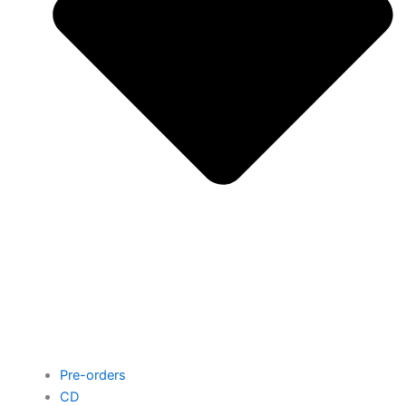
Pre-orders
CD