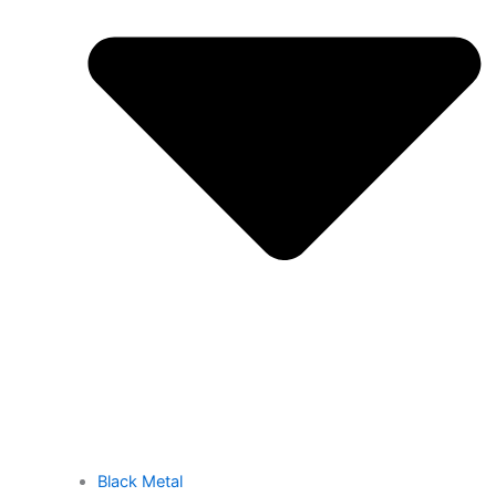
Black Metal