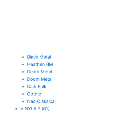
Black Metal
Heathen BM
Death Metal
Doom Metal
Dark Folk
Gothic
Neo Classical
VINYL/LP (61)