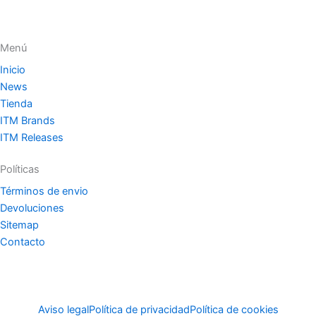
Menú
Inicio
News
Tienda
ITM Brands
ITM Releases
Políticas
Términos de envio
Devoluciones
Sitemap
Contacto
Aviso legal
Política de privacidad
Política de cookies