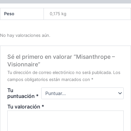
Peso
0,175 kg
No hay valoraciones aún.
Sé el primero en valorar “Misanthrope –
Visionnaire”
Tu dirección de correo electrónico no será publicada.
Los
campos obligatorios están marcados con
*
Tu
puntuación
*
Tu valoración
*