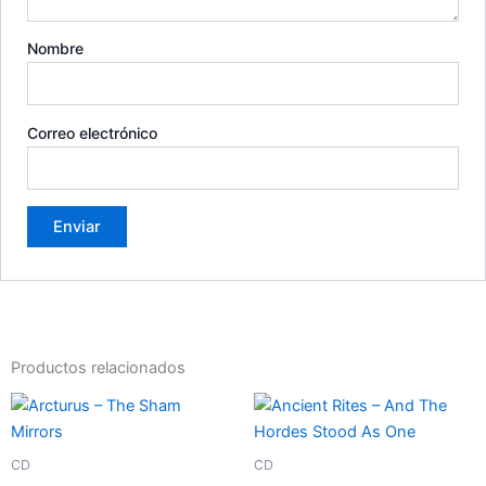
Nombre
Correo electrónico
Productos relacionados
CD
CD