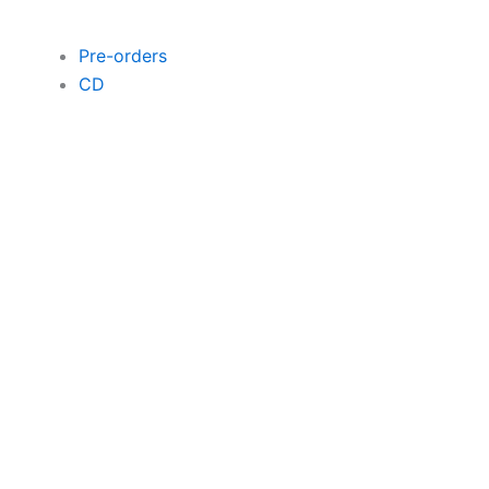
Pre-orders
CD