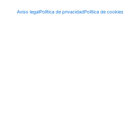
Aviso legal
Política de privacidad
Política de cookies