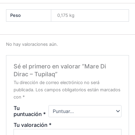
Peso
0,175 kg
No hay valoraciones aún.
Sé el primero en valorar “Mare Di
Dirac – Tupilaq”
Tu dirección de correo electrónico no será
publicada.
Los campos obligatorios están marcados
con
*
Tu
puntuación
*
Tu valoración
*