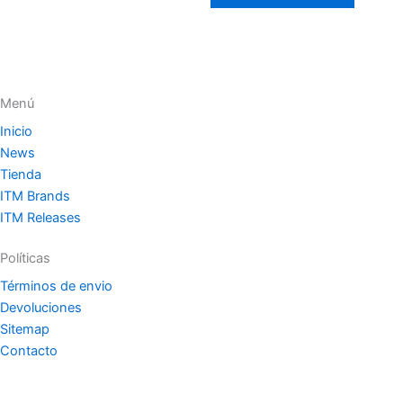
Menú
Inicio
News
Tienda
ITM Brands
ITM Releases
Políticas
Términos de envio
Devoluciones
Sitemap
Contacto