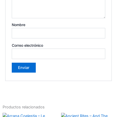
Nombre
Correo electrónico
Productos relacionados