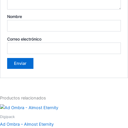
Nombre
Correo electrónico
Productos relacionados
Digipack
Ad Ombra – Almost Eternity