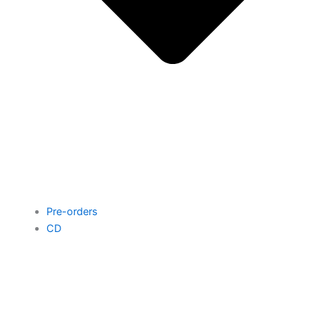
Pre-orders
CD