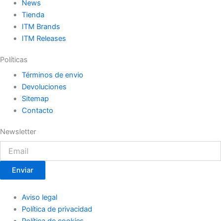
News
Tienda
ITM Brands
ITM Releases
Políticas
Términos de envio
Devoluciones
Sitemap
Contacto
Newsletter
Enviar
Aviso legal
Política de privacidad