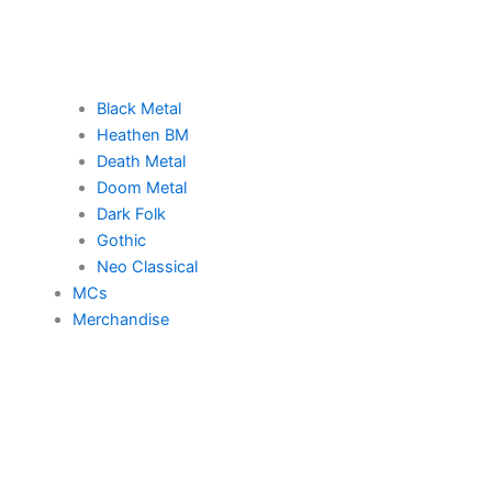
Black Metal
Heathen BM
Death Metal
Doom Metal
Dark Folk
Gothic
Neo Classical
MCs
Merchandise