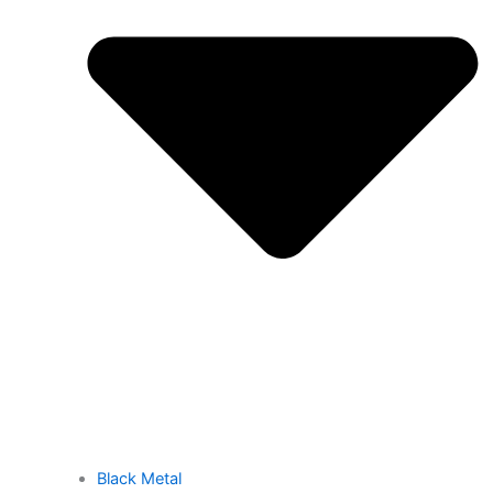
Black Metal