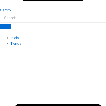
Carrito
Inicio
Tienda