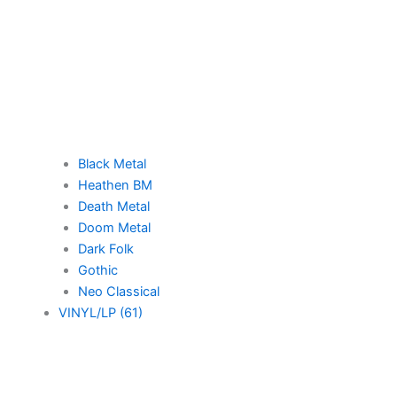
Black Metal
Heathen BM
Death Metal
Doom Metal
Dark Folk
Gothic
Neo Classical
VINYL/LP (61)