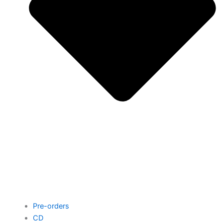
Pre-orders
CD