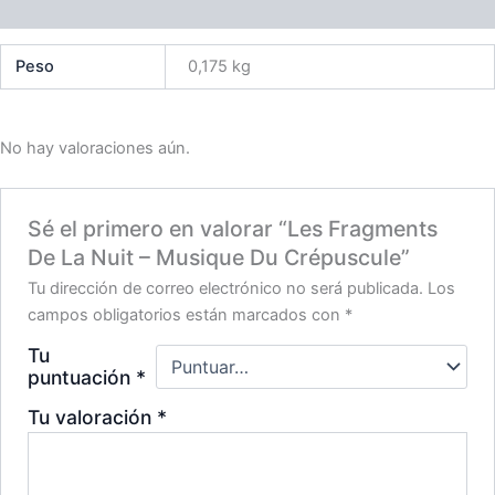
Valoraciones (0)
Peso
0,175 kg
No hay valoraciones aún.
Sé el primero en valorar “Les Fragments
De La Nuit – Musique Du Crépuscule”
Tu dirección de correo electrónico no será publicada.
Los
campos obligatorios están marcados con
*
Tu
puntuación
*
Tu valoración
*