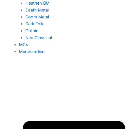
Heathen BM
Death Metal
Doom Metal
Dark Folk
Gothic
Neo Classical
MCs
Merchandise