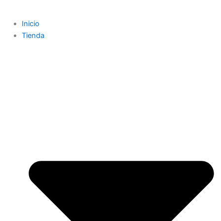
Inicio
Tienda