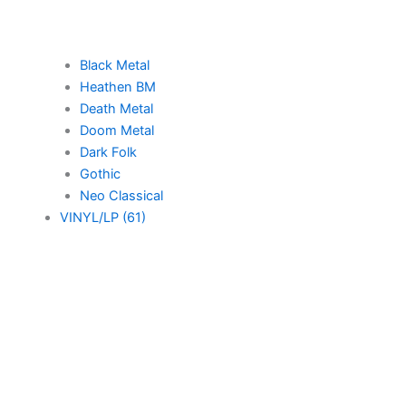
Black Metal
Heathen BM
Death Metal
Doom Metal
Dark Folk
Gothic
Neo Classical
VINYL/LP (61)