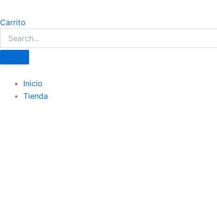
Carrito
Inicio
Tienda