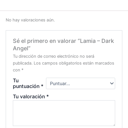
No hay valoraciones aún.
Sé el primero en valorar “Lamia – Dark
Angel”
Tu dirección de correo electrónico no será
publicada.
Los campos obligatorios están marcados
con
*
Tu
puntuación
*
Tu valoración
*