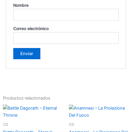
Nombre
Correo electrónico
Productos relacionados
CD
CD