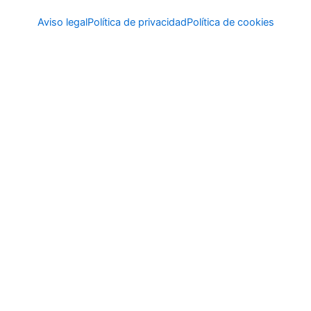
Aviso legal
Política de privacidad
Política de cookies