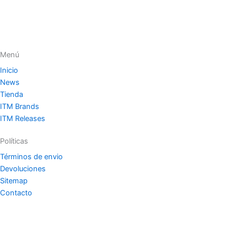
Menú
Inicio
News
Tienda
ITM Brands
ITM Releases
Políticas
Términos de envio
Devoluciones
Sitemap
Contacto