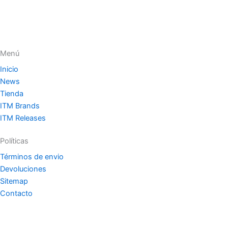
Menú
Inicio
News
Tienda
ITM Brands
ITM Releases
Políticas
Términos de envio
Devoluciones
Sitemap
Contacto