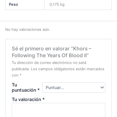
Peso
0,175 kg
No hay valoraciones aún.
Sé el primero en valorar “Khors –
Following The Years Of Blood II”
Tu dirección de correo electrónico no será
publicada.
Los campos obligatorios están marcados
con
*
Tu
puntuación
*
Tu valoración
*