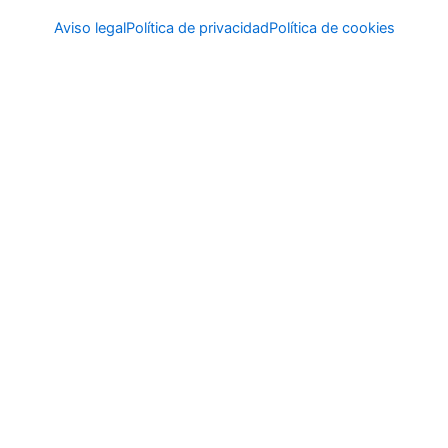
Aviso legal
Política de privacidad
Política de cookies