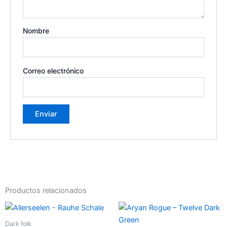
Nombre
Correo electrónico
Productos relacionados
Dark folk