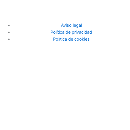
Aviso legal
Política de privacidad
Política de cookies