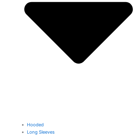
Hooded
Long Sleeves