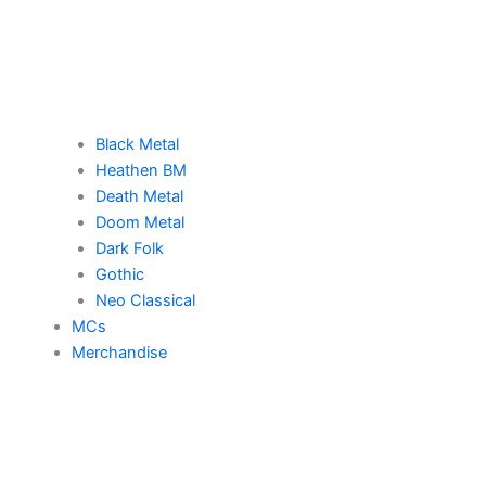
Black Metal
Heathen BM
Death Metal
Doom Metal
Dark Folk
Gothic
Neo Classical
MCs
Merchandise