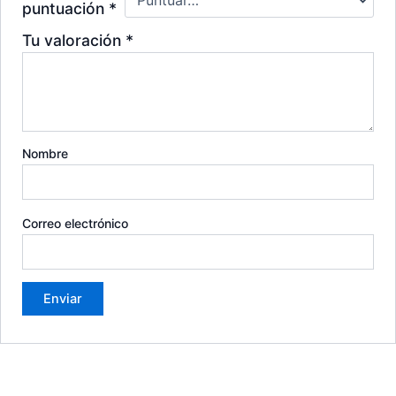
puntuación
*
Tu valoración
*
Nombre
Correo electrónico