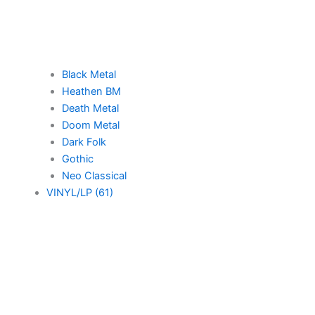
Black Metal
Heathen BM
Death Metal
Doom Metal
Dark Folk
Gothic
Neo Classical
VINYL/LP (61)