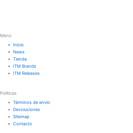
Menú
Inicio
News
Tienda
ITM Brands
ITM Releases
Políticas
Términos de envio
Devoluciones
Sitemap
Contacto