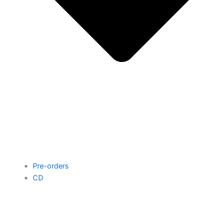
Pre-orders
CD