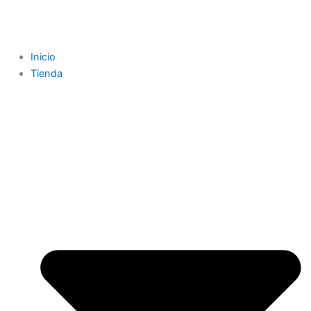
Inicio
Tienda