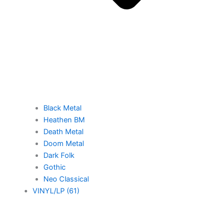
Black Metal
Heathen BM
Death Metal
Doom Metal
Dark Folk
Gothic
Neo Classical
VINYL/LP (61)