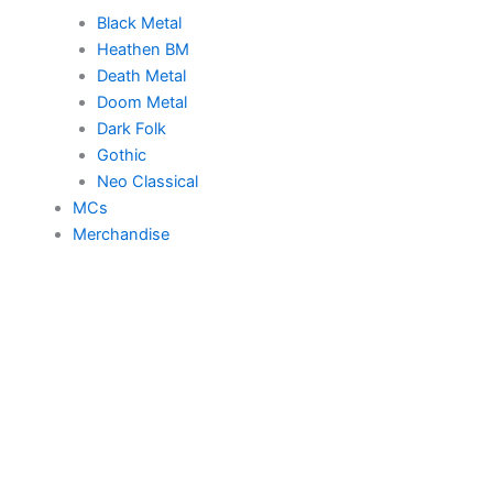
Black Metal
Heathen BM
Death Metal
Doom Metal
Dark Folk
Gothic
Neo Classical
MCs
Merchandise