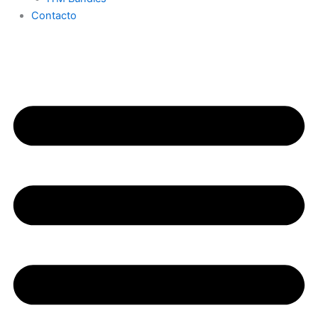
Contacto