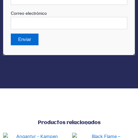
Correo electrónico
Productos relacionados