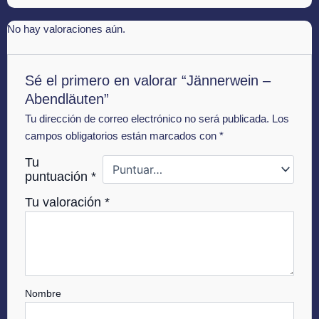
No hay valoraciones aún.
Sé el primero en valorar “Jännerwein –
Abendläuten”
Tu dirección de correo electrónico no será publicada.
Los
campos obligatorios están marcados con
*
Tu
puntuación
*
Tu valoración
*
Nombre