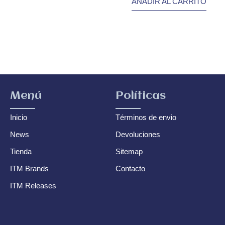
AÑADIR AL CARRITO
Menú
Políticas
Inicio
Términos de envio
News
Devoluciones
Tienda
Sitemap
ITM Brands
Contacto
ITM Releases