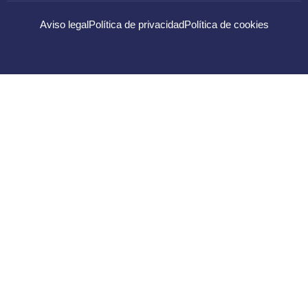
Aviso legal
Política de privacidad
Política de cookies