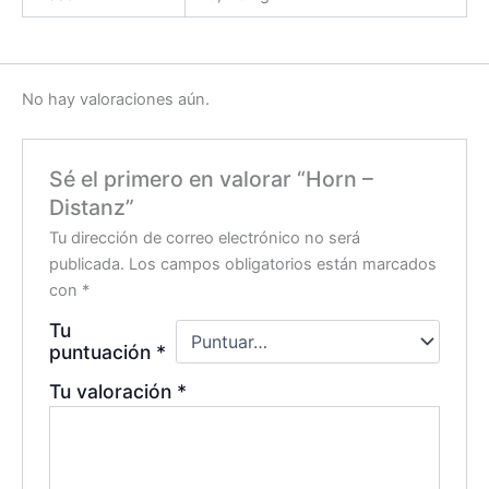
No hay valoraciones aún.
Sé el primero en valorar “Horn –
Distanz”
Tu dirección de correo electrónico no será
publicada.
Los campos obligatorios están marcados
con
*
Tu
puntuación
*
Tu valoración
*