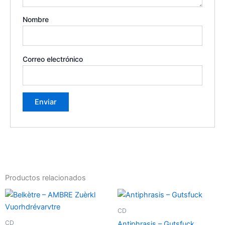
Nombre
Correo electrónico
Productos relacionados
CD
CD
Antiphrasis – Gutsfuck