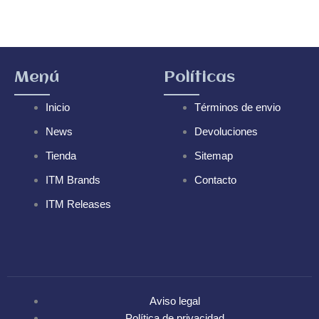
Menú
Políticas
Inicio
Términos de envio
News
Devoluciones
Tienda
Sitemap
ITM Brands
Contacto
ITM Releases
Aviso legal
Política de privacidad