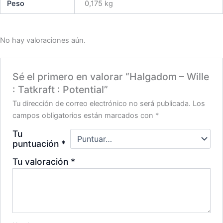
Peso
0,175 kg
No hay valoraciones aún.
Sé el primero en valorar “Halgadom – Wille
: Tatkraft : Potential”
Tu dirección de correo electrónico no será publicada.
Los
campos obligatorios están marcados con
*
Tu
puntuación
*
Tu valoración
*