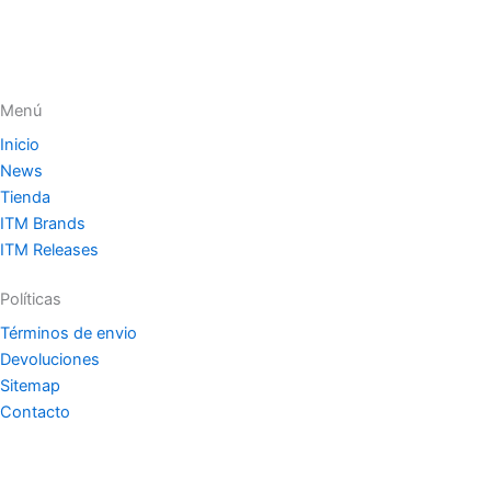
Menú
Inicio
News
Tienda
ITM Brands
ITM Releases
Políticas
Términos de envio
Devoluciones
Sitemap
Contacto