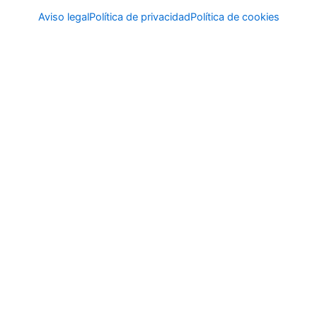
Aviso legal
Política de privacidad
Política de cookies