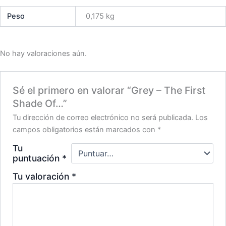
Peso
0,175 kg
No hay valoraciones aún.
Sé el primero en valorar “Grey – The First
Shade Of…”
Tu dirección de correo electrónico no será publicada.
Los
campos obligatorios están marcados con
*
Tu
puntuación
*
Tu valoración
*