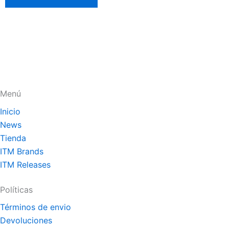
Menú
Inicio
News
Tienda
ITM Brands
ITM Releases
Políticas
Términos de envio
Devoluciones