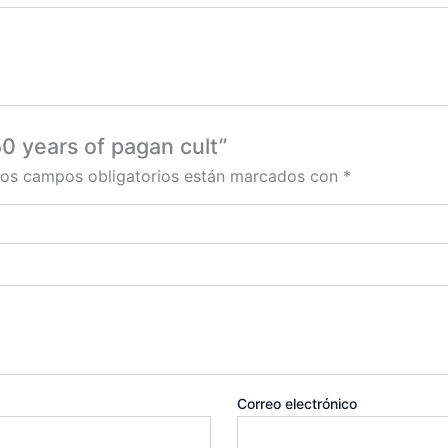
50 years of pagan cult”
os campos obligatorios están marcados con
*
Correo electrónico