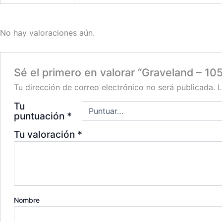
No hay valoraciones aún.
Sé el primero en valorar “Graveland – 10
Tu dirección de correo electrónico no será publicada.
L
Tu
puntuación
*
Tu valoración
*
Nombre