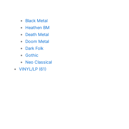
Black Metal
Heathen BM
Death Metal
Doom Metal
Dark Folk
Gothic
Neo Classical
VINYL/LP (61)