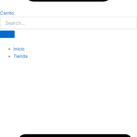
Carrito
Inicio
Tienda