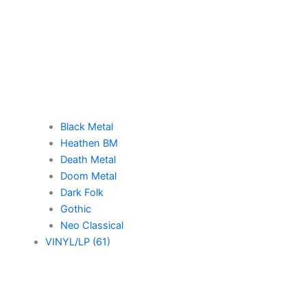
Black Metal
Heathen BM
Death Metal
Doom Metal
Dark Folk
Gothic
Neo Classical
VINYL/LP (61)