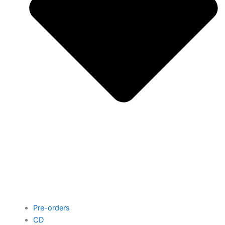
Pre-orders
CD