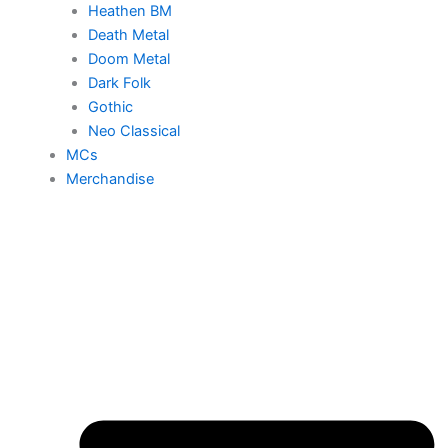
Heathen BM
Death Metal
Doom Metal
Dark Folk
Gothic
Neo Classical
MCs
Merchandise