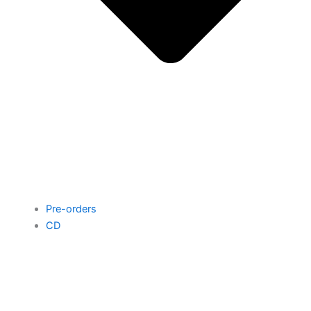
Pre-orders
CD