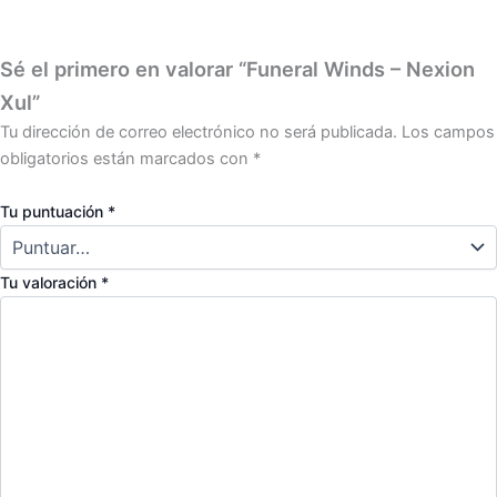
Sé el primero en valorar “Funeral Winds – Nexion
Xul”
Tu dirección de correo electrónico no será publicada.
Los campos
obligatorios están marcados con
*
Tu puntuación
*
Tu valoración
*