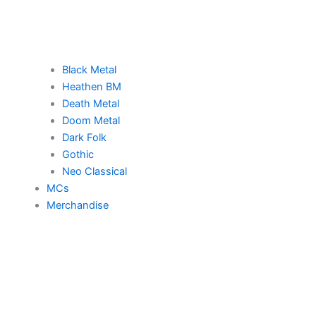
Black Metal
Heathen BM
Death Metal
Doom Metal
Dark Folk
Gothic
Neo Classical
MCs
Merchandise