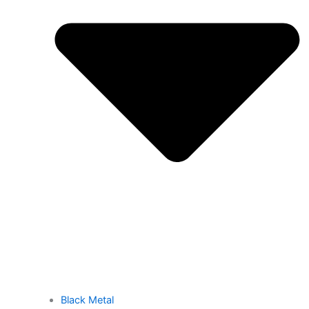
Black Metal