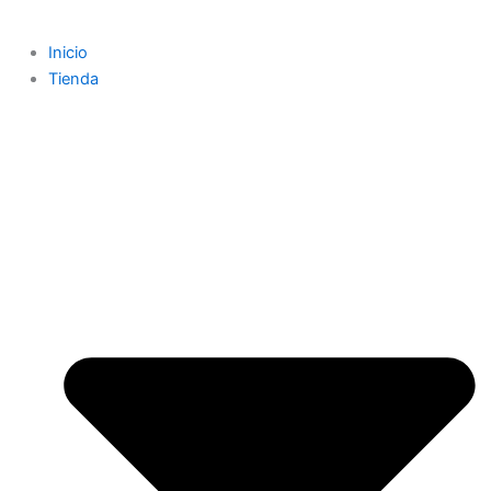
Inicio
Tienda