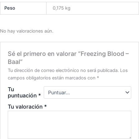
Peso
0,175 kg
No hay valoraciones aún.
Sé el primero en valorar “Freezing Blood –
Baal”
Tu dirección de correo electrónico no será publicada.
Los
campos obligatorios están marcados con
*
Tu
puntuación
*
Tu valoración
*