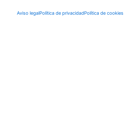
Aviso legal
Política de privacidad
Política de cookies