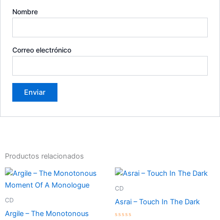
Nombre
Correo electrónico
Productos relacionados
CD
CD
Asrai – Touch In The Dark
Argile – The Monotonous