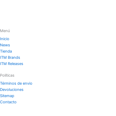
Menú
Inicio
News
Tienda
ITM Brands
ITM Releases
Políticas
Términos de envio
Devoluciones
Sitemap
Contacto