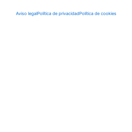
Aviso legal
Política de privacidad
Política de cookies