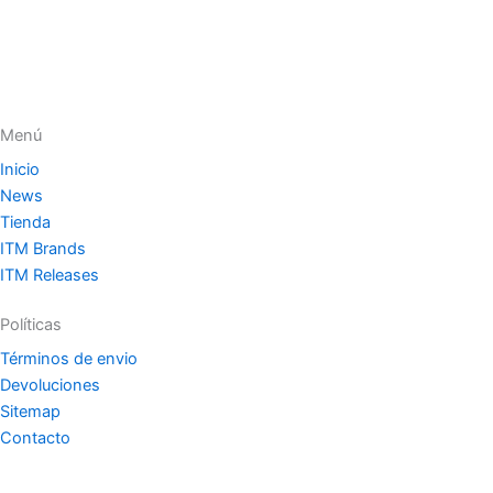
Menú
Inicio
News
Tienda
ITM Brands
ITM Releases
Políticas
Términos de envio
Devoluciones
Sitemap
Contacto