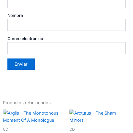
Nombre
Correo electrónico
Productos relacionados
CD
CD