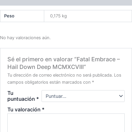
Peso
0,175 kg
No hay valoraciones aún.
Sé el primero en valorar “Fatal Embrace –
Hail Down Deep MCMXCVIII”
Tu dirección de correo electrónico no será publicada.
Los
campos obligatorios están marcados con
*
Tu
puntuación
*
Tu valoración
*