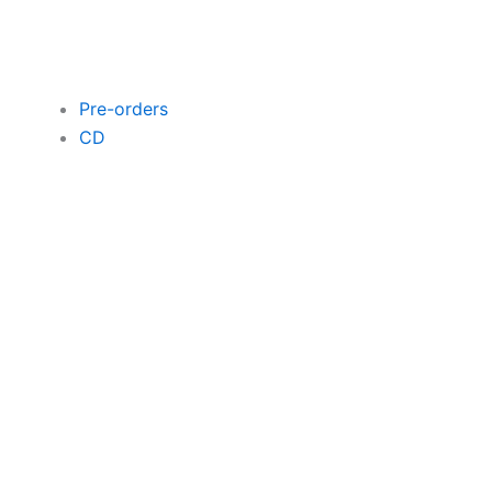
Pre-orders
CD