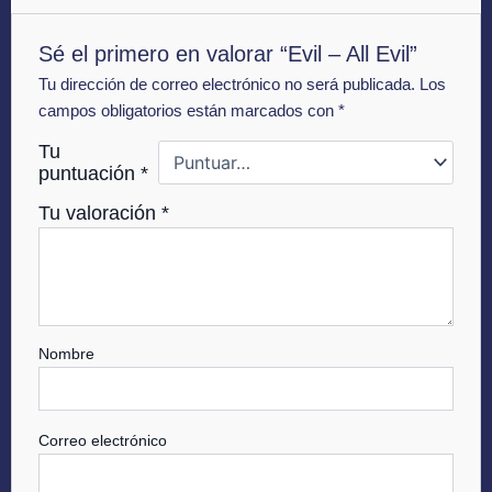
Sé el primero en valorar “Evil – All Evil”
Tu dirección de correo electrónico no será publicada.
Los
campos obligatorios están marcados con
*
Tu
puntuación
*
Tu valoración
*
Nombre
Correo electrónico