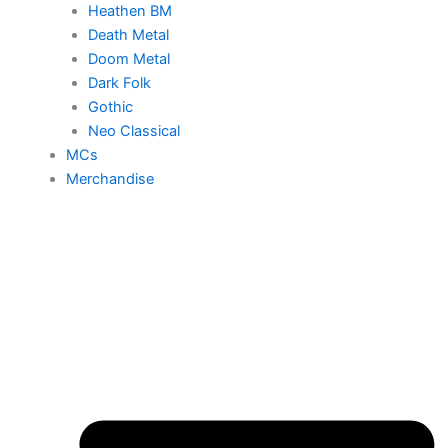
Heathen BM
Death Metal
Doom Metal
Dark Folk
Gothic
Neo Classical
MCs
Merchandise