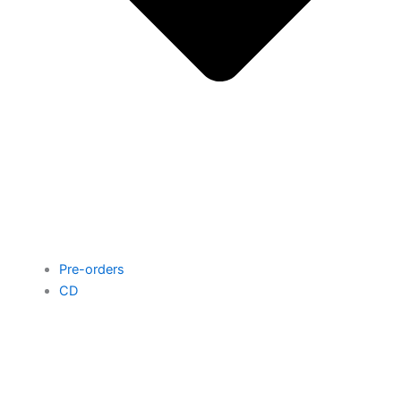
Pre-orders
CD