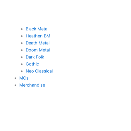
Black Metal
Heathen BM
Death Metal
Doom Metal
Dark Folk
Gothic
Neo Classical
MCs
Merchandise