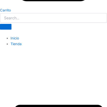
Carrito
Inicio
Tienda