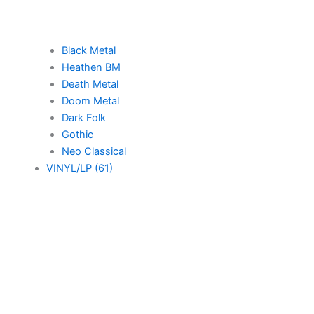
Black Metal
Heathen BM
Death Metal
Doom Metal
Dark Folk
Gothic
Neo Classical
VINYL/LP (61)