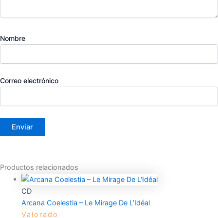
Nombre
Correo electrónico
Productos relacionados
CD
Arcana Coelestia – Le Mirage De L’Idéal
Valorado