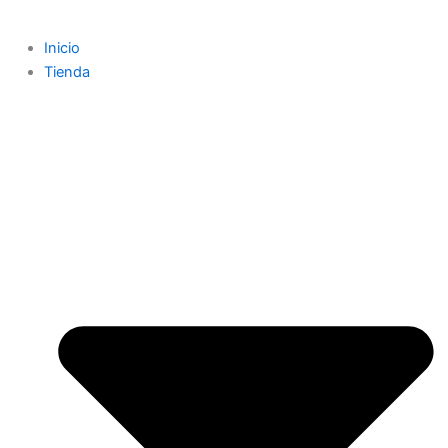
Inicio
Tienda