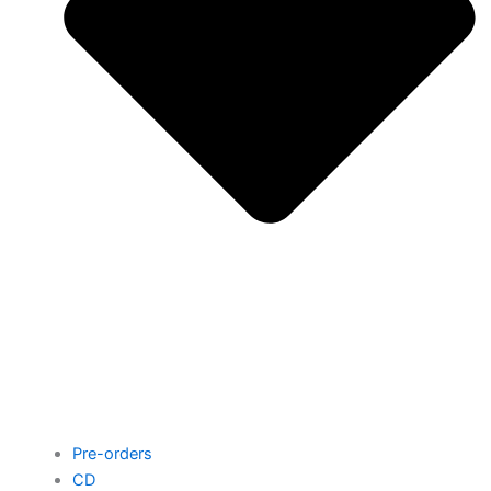
Pre-orders
CD