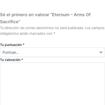
Sé el primero en valorar “Eternum – Arms Of
Sacrifice”
Tu dirección de correo electrónico no será publicada.
Los campos
obligatorios están marcados con
*
Tu puntuación
*
Tu valoración
*