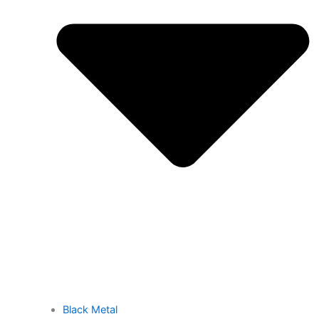
Black Metal