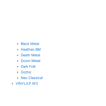
Black Metal
Heathen BM
Death Metal
Doom Metal
Dark Folk
Gothic
Neo Classical
VINYL/LP (61)