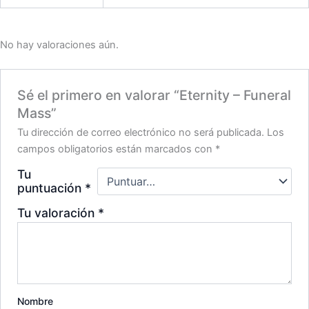
No hay valoraciones aún.
Sé el primero en valorar “Eternity – Funeral
Mass”
Tu dirección de correo electrónico no será publicada.
Los
campos obligatorios están marcados con
*
Tu
puntuación
*
Tu valoración
*
Nombre