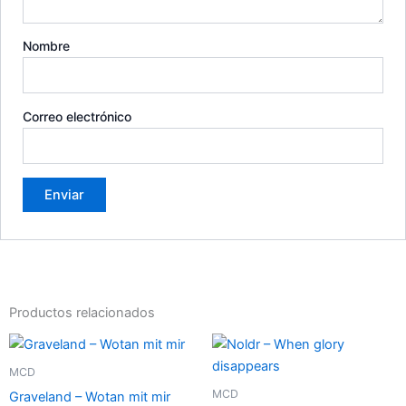
Nombre
Correo electrónico
Productos relacionados
MCD
MCD
Graveland – Wotan mit mir