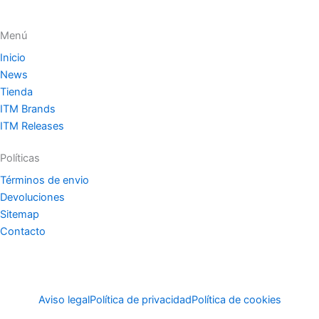
Menú
Inicio
News
Tienda
ITM Brands
ITM Releases
Políticas
Términos de envio
Devoluciones
Sitemap
Contacto
Aviso legal
Política de privacidad
Política de cookies