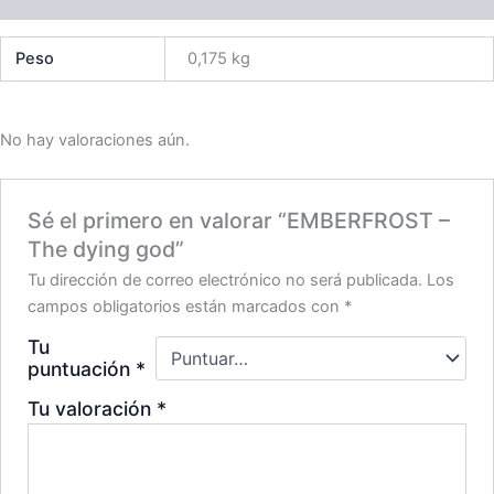
Peso
0,175 kg
No hay valoraciones aún.
Sé el primero en valorar “EMBERFROST –
The dying god”
Tu dirección de correo electrónico no será publicada.
Los
campos obligatorios están marcados con
*
Tu
puntuación
*
Tu valoración
*