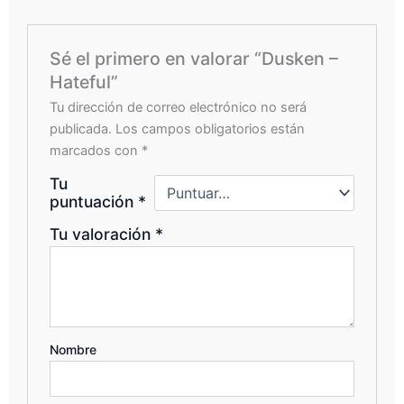
Sé el primero en valorar “Dusken –
Hateful”
Tu dirección de correo electrónico no será
publicada.
Los campos obligatorios están
marcados con
*
Tu
puntuación
*
Tu valoración
*
Nombre