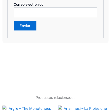
Correo electrónico
Productos relacionados