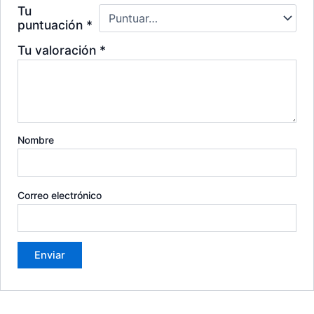
Tu
puntuación
*
Tu valoración
*
Nombre
Correo electrónico