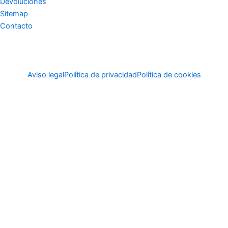
Devoluciones
Sitemap
Contacto
Aviso legal
Política de privacidad
Política de cookies