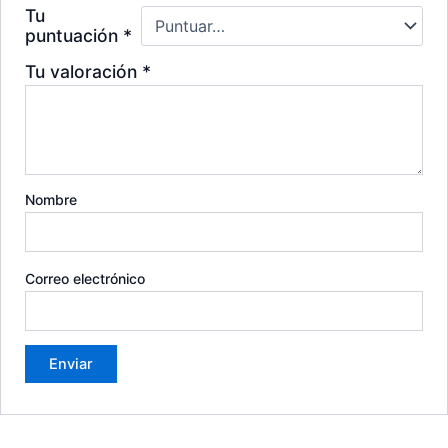
Tu
puntuación
*
Tu valoración
*
Nombre
Correo electrónico