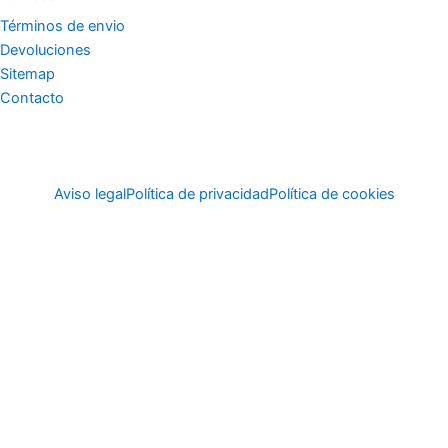
Términos de envio
Devoluciones
Sitemap
Contacto
Aviso legal
Política de privacidad
Política de cookies