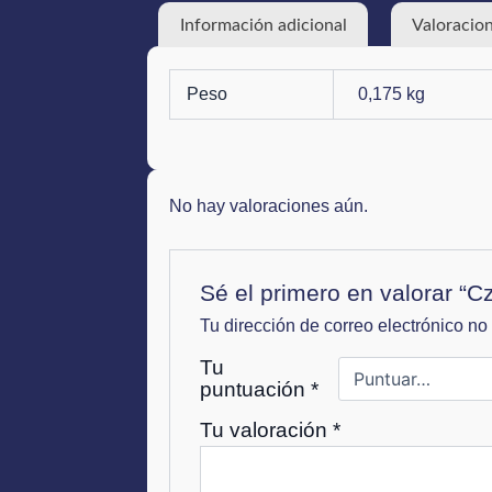
Información adicional
Valoracion
Peso
0,175 kg
No hay valoraciones aún.
Sé el primero en valorar “C
Tu dirección de correo electrónico no
Tu
puntuación
*
Tu valoración
*