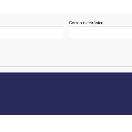
Correo electrónico