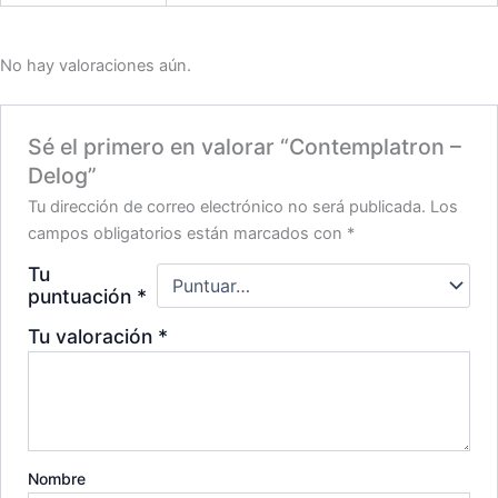
No hay valoraciones aún.
Sé el primero en valorar “Contemplatron –
Delog”
Tu dirección de correo electrónico no será publicada.
Los
campos obligatorios están marcados con
*
Tu
puntuación
*
Tu valoración
*
Nombre