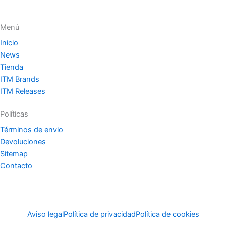
Menú
Inicio
News
Tienda
ITM Brands
ITM Releases
Políticas
Términos de envio
Devoluciones
Sitemap
Contacto
Aviso legal
Política de privacidad
Política de cookies