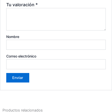
Tu valoración
*
Nombre
Correo electrónico
Productos relacionados