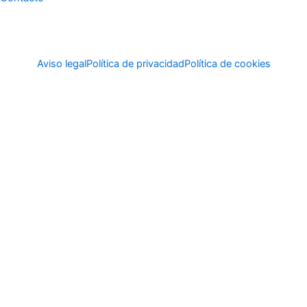
Aviso legal
Política de privacidad
Política de cookies