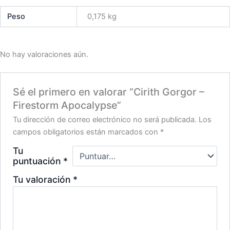
Peso
0,175 kg
No hay valoraciones aún.
Sé el primero en valorar “Cirith Gorgor –
Firestorm Apocalypse”
Tu dirección de correo electrónico no será publicada.
Los
campos obligatorios están marcados con
*
Tu
puntuación
*
Tu valoración
*