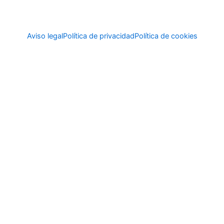
Aviso legal
Política de privacidad
Política de cookies