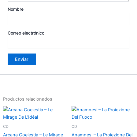
Nombre
Correo electrónico
Productos relacionados
CD
CD
Arcana Coelestia – Le Mirage
Anamnesi – La Proiezione Del