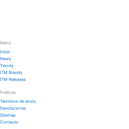
Menú
Inicio
News
Tienda
ITM Brands
ITM Releases
Políticas
Términos de envio
Devoluciones
Sitemap
Contacto