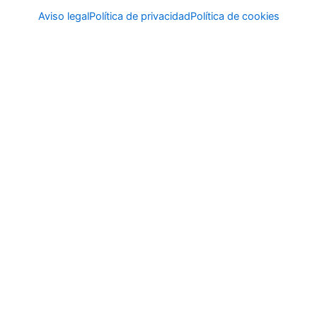
Aviso legal
Política de privacidad
Política de cookies