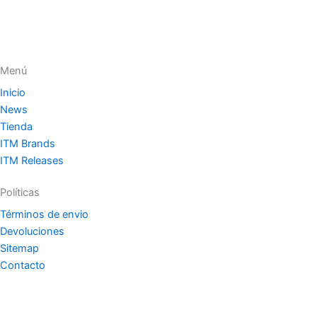
Menú
Inicio
News
Tienda
ITM Brands
ITM Releases
Políticas
Términos de envio
Devoluciones
Sitemap
Contacto