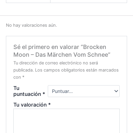
No hay valoraciones aún.
Sé el primero en valorar “Brocken
Moon – Das Märchen Vom Schnee”
Tu dirección de correo electrónico no será
publicada.
Los campos obligatorios están marcados
con
*
Tu
puntuación
*
Tu valoración
*