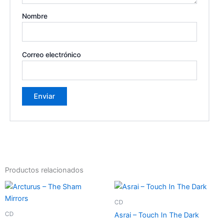
Nombre
Correo electrónico
Productos relacionados
CD
CD
Asrai – Touch In The Dark