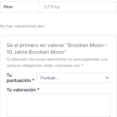
Peso
0,175 kg
No hay valoraciones aún.
Sé el primero en valorar “Brocken Moon –
10 Jahre Brocken Moon”
Tu dirección de correo electrónico no será publicada.
Los
campos obligatorios están marcados con
*
Tu
puntuación
*
Tu valoración
*