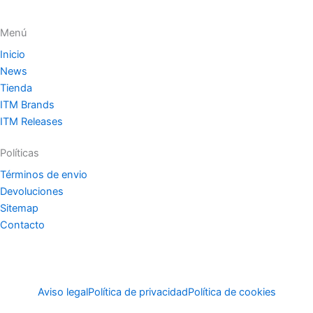
Menú
Inicio
News
Tienda
ITM Brands
ITM Releases
Políticas
Términos de envio
Devoluciones
Sitemap
Contacto
Aviso legal
Política de privacidad
Política de cookies