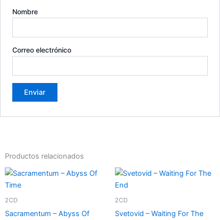
Nombre
Correo electrónico
Productos relacionados
2CD
2CD
Sacramentum – Abyss Of
Svetovid – Waiting For The