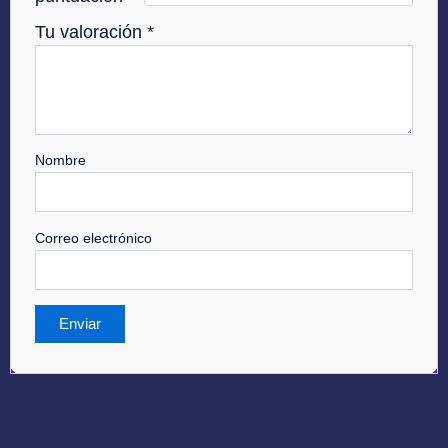
Tu valoración
*
Nombre
Correo electrónico