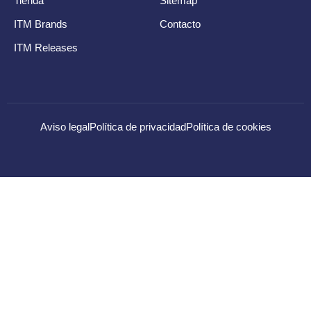
Tienda
Sitemap
ITM Brands
Contacto
ITM Releases
Aviso legal
Política de privacidad
Política de cookies